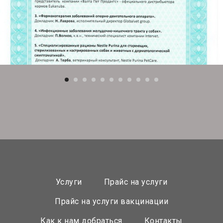
Услуги
Прайс на услуги
Прайс на услуги вакцинации
Как к нам добраться
Контакты