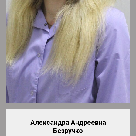
Александра Андреевна
Безручко