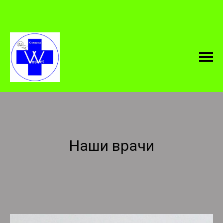
Наши врачи