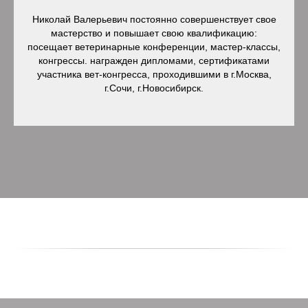
Николай Валерьевич постоянно совершенствует свое
мастерство и повышает свою квалификацию:
посещает ветеринарные конференции, мастер-классы,
конгрессы. награжден дипломами, сертификатами
участника вет-конгресса, проходившими в г.Москва,
г.Сочи, г.Новосибирск.