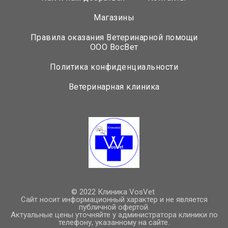
Магазины
Правила оказания Ветеринарной помощи
ООО ВосВет
Политика конфиденциальности
Ветеринарная клиника
© 2022 Клиника VosVet
Сайт носит информационный характер и не является
публичной офертой.
Актуальные цены уточняйте у администратора клиники по
телефону, указанному на сайте.