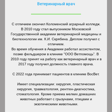
Ветеринарный врач
С отличием окончил Коломенский аграрный колледж.
В 2010 году стал выпускником Московской
Государственной академии ветеринарной медицины и
биотехнологии им. К.И. Скрябина. Диплом получил с
отличием.
Во время обучения в Академии работал ассистентом,
позже фельдшером в клинике "ООО Ветпомощь". В
2010 году принят на работу как ветеринарный врач и в
2017 году получил должность главного врача.
С 2022 года принимает пациентов в клинике ВосВет.
Имеет специализации: хирургия, пластическая
хирургия, травматология, рентген-диагностика,
стоматология. Кроме приема мелких домашних
животных работает с грызунами, птицами и
экзотическими животными.