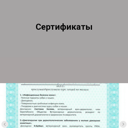
Сертификаты