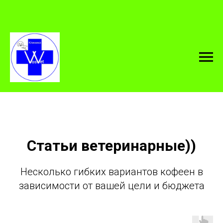
Статьи ветеринарные))
Несколько гибких вариантов кофеен в
зависимости от вашей цели и бюджета